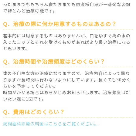
ったままでももちろん寝たままでも患者様自身が一番楽な姿勢
でほとんど治療可能です。
Q．治療の際に何か用意するものはあるの？
基本的には用意するものはありませんが、口をゆすぐ為の水の
入ったコップとそれを受けるものがあればより良い治療になる
と思います。
Q．治療時間や治療頻度はどのくらい？
体の不自由な方の治療になりますので、治療内容によって異な
りますが長時間は行わないようにしています。長くても30分く
らいを予定してください。
時間がかかる場合はあらかじめお知らせします。治療頻度はだ
いたい週に1回です。
Q．費用はどのくらい？
訪問歯科診療の料金はこちらをご覧ください。