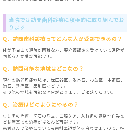
当院では訪問歯科診療に積極的に取り組んでお
ります
Q．訪問歯科診療ってどんな人が受診できるの？
体が不自由で通院が困難な方、要介護認定を受けていて通院が
困難な方が受診可能です。
Q．訪問可能な地域はどこなの？
現在の訪問可能地域は、世田谷区、渋谷区、杉並区、中野区、
港区、新宿区、品川区などです。
その他の地域も可能な場合があります。ご相談ください。
Q．治療はどのようにやるの？
むし歯の治療、歯石の除去、口腔ケア、入れ歯の調整や作製な
ど診療室での治療がほとんど可能です。
患者さんの姿勢についても歯科医師が体を合わせますので、座