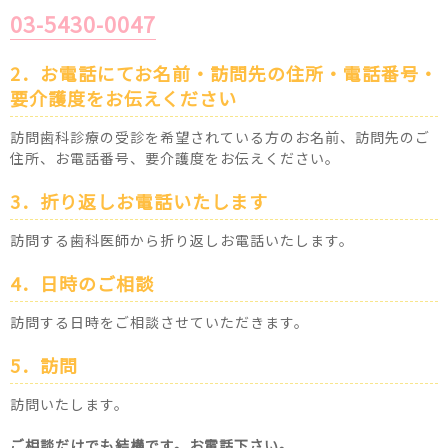
03-5430-0047
2．お電話にてお名前・訪問先の住所・電話番号・
要介護度をお伝えください
訪問歯科診療の受診を希望されている方のお名前、訪問先のご
住所、お電話番号、要介護度をお伝えください。
3．折り返しお電話いたします
訪問する歯科医師から折り返しお電話いたします。
4．日時のご相談
訪問する日時をご相談させていただきます。
5．訪問
訪問いたします。
ご相談だけでも結構です。お電話下さい。